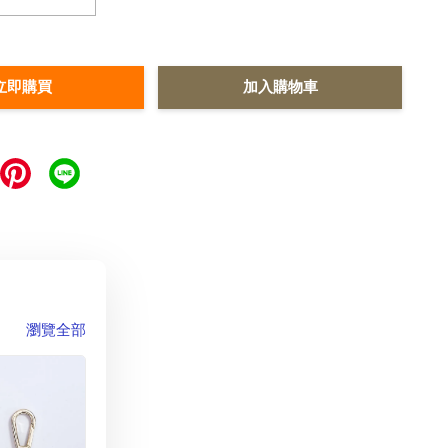
立即購買
加入購物車
瀏覽全部