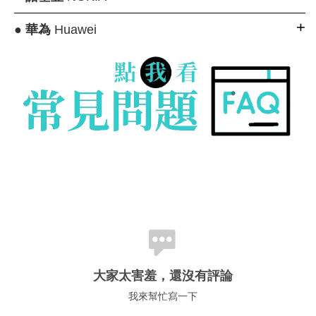
●
華為
Huawei
大家太害羞，還沒有評論
我來幫忙寫一下