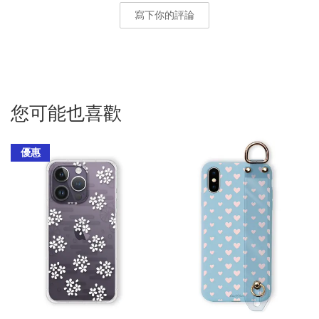
寫下你的評論
您可能也喜歡
優惠