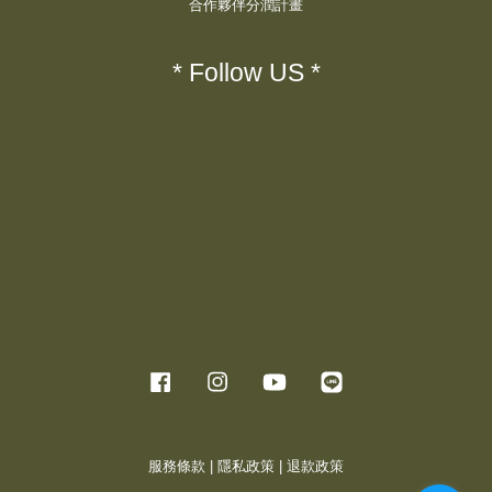
合作夥伴分潤計畫
* Follow US *
Facebook
Instagram
YouTube
Line
服務條款
|
隱私政策
|
退款政策