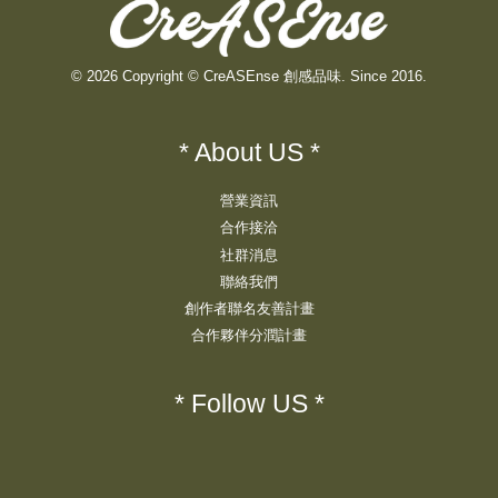
© 2026 Copyright © CreASEnse 創感品味. Since 2016.
* About US *
營業資訊
合作接洽
社群消息
聯絡我們
創作者聯名友善計畫
合作夥伴分潤計畫
* Follow US *