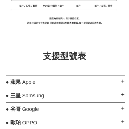
支援型號表
●
蘋果
Apple
●
三星
Samsung
●
谷哥
Google
●
歐珀
OPPO