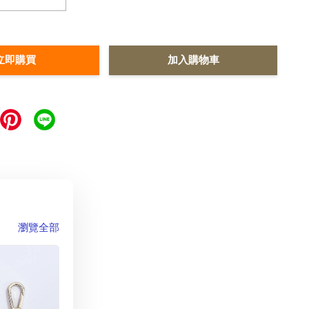
立即購買
加入購物車
瀏覽全部