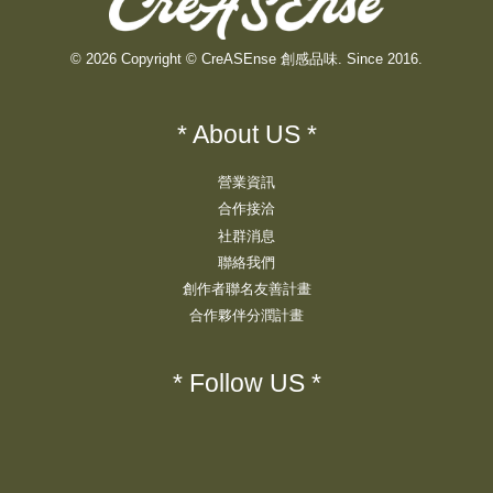
© 2026 Copyright © CreASEnse 創感品味. Since 2016.
* About US *
營業資訊
合作接洽
社群消息
聯絡我們
創作者聯名友善計畫
合作夥伴分潤計畫
* Follow US *