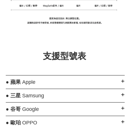
支援型號表
●
蘋果
Apple
●
三星
Samsung
●
谷哥
Google
●
歐珀
OPPO