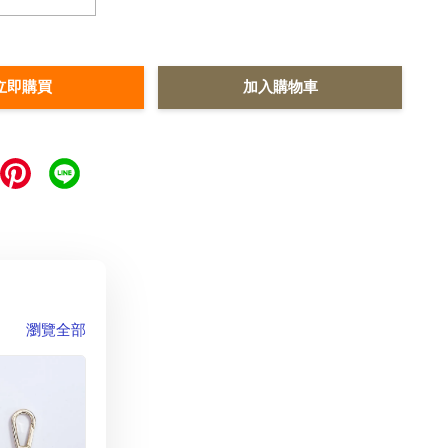
立即購買
加入購物車
瀏覽全部