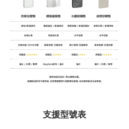
支援型號表