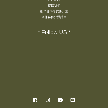
聯絡我們
創作者聯名友善計畫
合作夥伴分潤計畫
* Follow US *
Facebook
Instagram
YouTube
Line