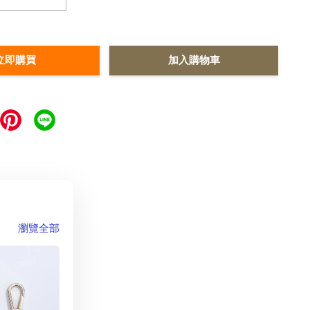
立即購買
加入購物車
瀏覽全部