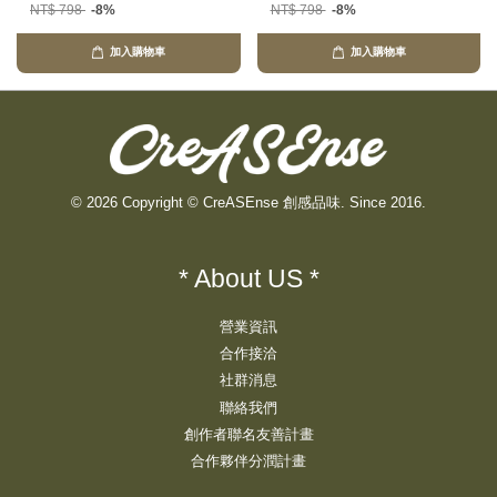
NT$ 798
-8%
NT$ 798
-8%
加入購物車
加入購物車
© 2026 Copyright © CreASEnse 創感品味. Since 2016.
* About US *
營業資訊
合作接洽
社群消息
聯絡我們
創作者聯名友善計畫
合作夥伴分潤計畫