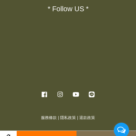
* Follow US *
Facebook
Instagram
YouTube
Line
服務條款
|
隱私政策
|
退款政策