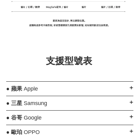
支援型號表
●
蘋果
Apple
●
三星
Samsung
●
谷哥
Google
●
歐珀
OPPO