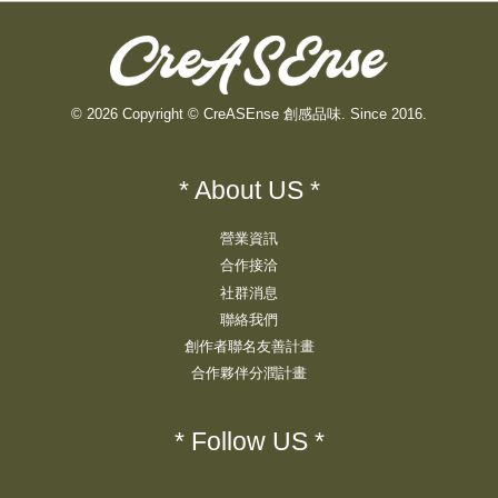
© 2026 Copyright © CreASEnse 創感品味. Since 2016.
* About US *
營業資訊
合作接洽
社群消息
聯絡我們
創作者聯名友善計畫
合作夥伴分潤計畫
* Follow US *