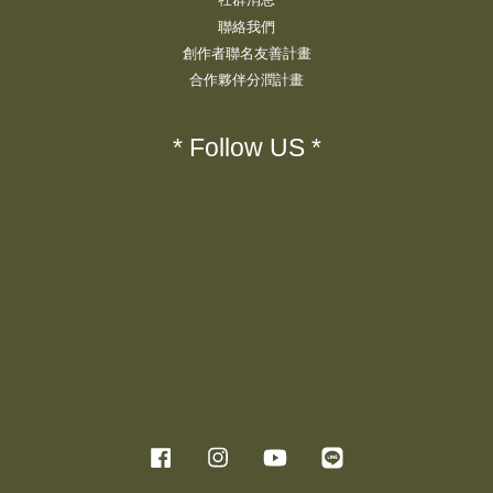
聯絡我們
創作者聯名友善計畫
合作夥伴分潤計畫
* Follow US *
Facebook
Instagram
YouTube
Line