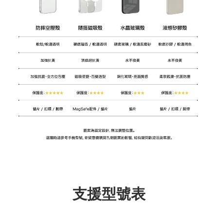
支援型號表