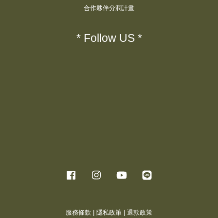
合作夥伴分潤計畫
* Follow US *
Facebook
Instagram
YouTube
Line
服務條款
|
隱私政策
|
退款政策