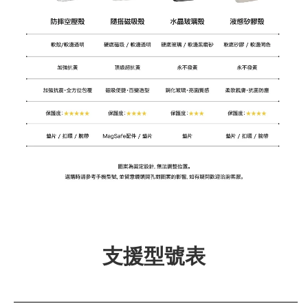
支援型號表