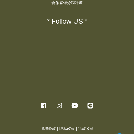
合作夥伴分潤計畫
* Follow US *
Facebook
Instagram
YouTube
Line
服務條款
|
隱私政策
|
退款政策