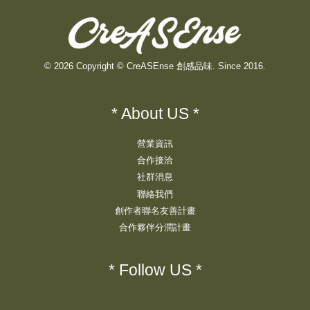
© 2026 Copyright © CreASEnse 創感品味. Since 2016.
* About US *
營業資訊
合作接洽
社群消息
聯絡我們
創作者聯名友善計畫
合作夥伴分潤計畫
* Follow US *