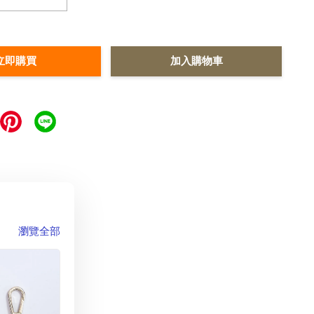
立即購買
加入購物車
瀏覽全部