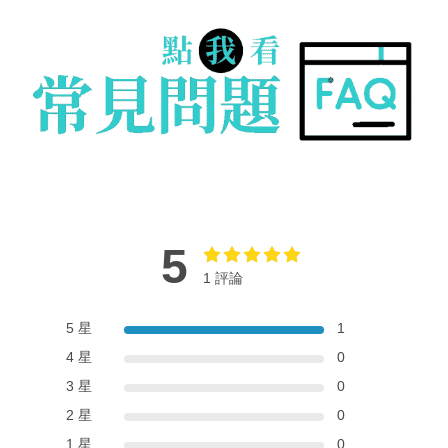
5
1 評論
5 星
1
4 星
0
3 星
0
2 星
0
1 星
0