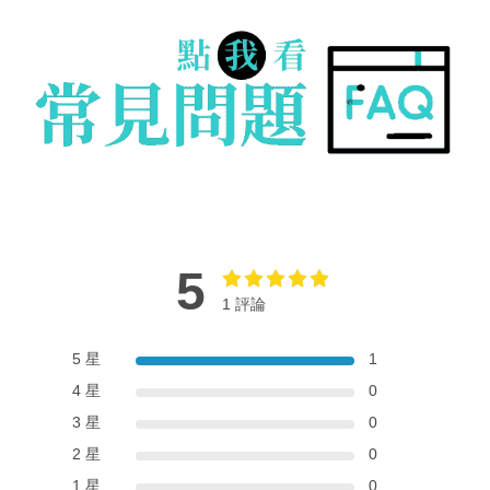
5
1 評論
5 星
1
4 星
0
3 星
0
2 星
0
1 星
0