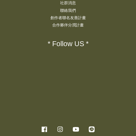
社群消息
聯絡我們
創作者聯名友善計畫
合作夥伴分潤計畫
* Follow US *
Facebook
Instagram
YouTube
Line