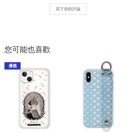
寫下你的評論
您可能也喜歡
優惠