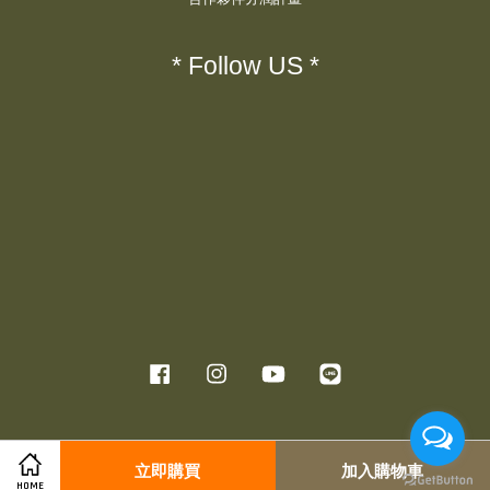
* Follow US *
Facebook
Instagram
YouTube
Line
服務條款
|
隱私政策
|
退款政策
立即購買
加入購物車
HOME