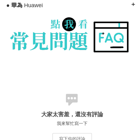
●
華為
Huawei
大家太害羞，還沒有評論
我來幫忙寫一下
寫下你的評論