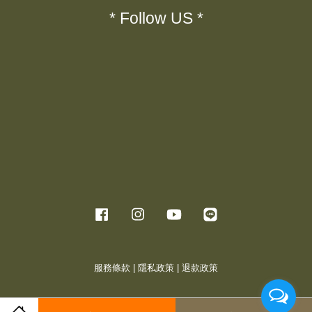
* Follow US *
Facebook
Instagram
YouTube
Line
服務條款
|
隱私政策
|
退款政策