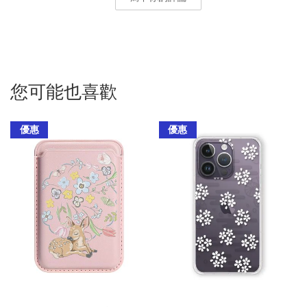
您可能也喜歡
優惠
優惠