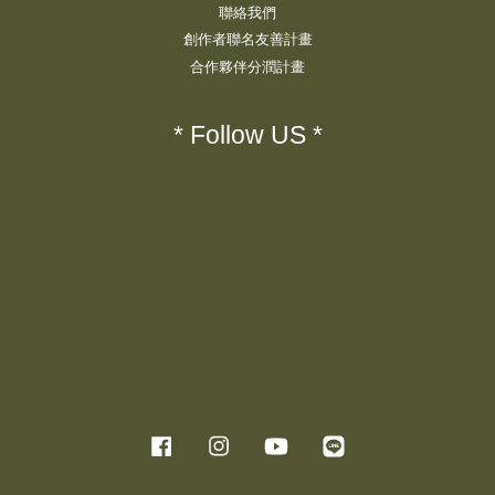
聯絡我們
創作者聯名友善計畫
合作夥伴分潤計畫
* Follow US *
Facebook
Instagram
YouTube
Line