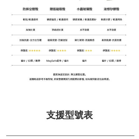
支援型號表