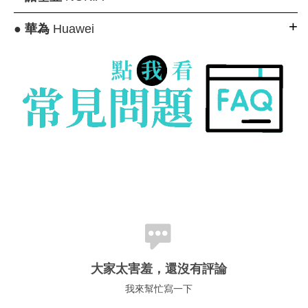
●
華為
Huawei
大家太害羞，還沒有評論
我來幫忙寫一下