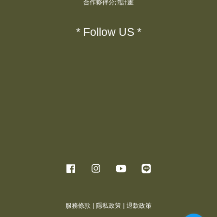
合作夥伴分潤計畫
* Follow US *
Facebook
Instagram
YouTube
Line
服務條款
|
隱私政策
|
退款政策