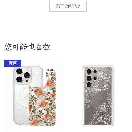
寫下你的評論
您可能也喜歡
優惠