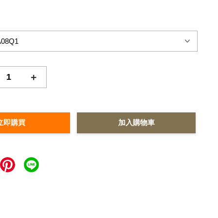
+
立即購買
加入購物車