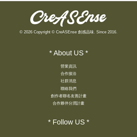
© 2026 Copyright © CreASEnse 創感品味. Since 2016.
* About US *
營業資訊
合作接洽
社群消息
聯絡我們
創作者聯名友善計畫
合作夥伴分潤計畫
* Follow US *