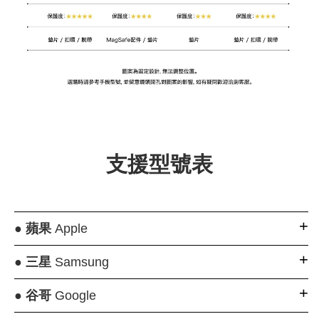
支援型號表
●
蘋果
Apple
●
三星
Samsung
●
谷哥
Google