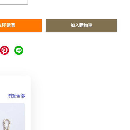
立即購買
加入購物車
瀏覽全部