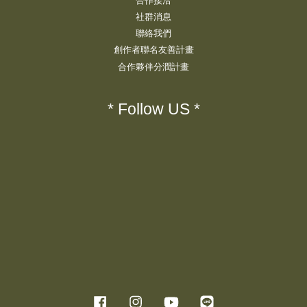
合作接洽
社群消息
聯絡我們
創作者聯名友善計畫
合作夥伴分潤計畫
* Follow US *
Facebook
Instagram
YouTube
Line