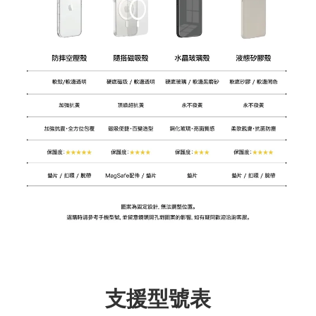
支援型號表