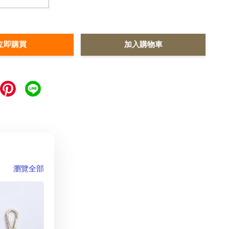
立即購買
加入購物車
瀏覽全部