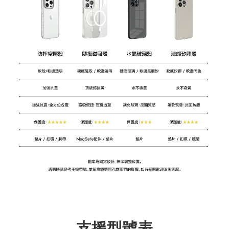
支援型號表