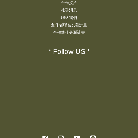
合作接洽
社群消息
聯絡我們
創作者聯名友善計畫
合作夥伴分潤計畫
* Follow US *
Facebook
Instagram
YouTube
Line