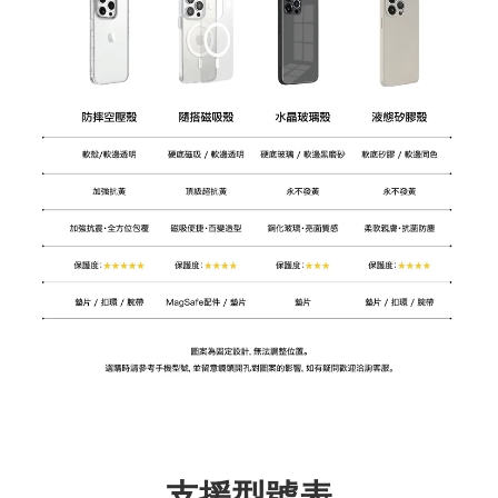
支援型號表