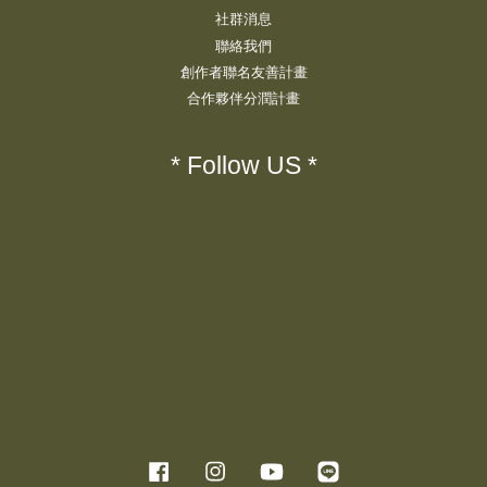
社群消息
聯絡我們
創作者聯名友善計畫
合作夥伴分潤計畫
* Follow US *
Facebook
Instagram
YouTube
Line