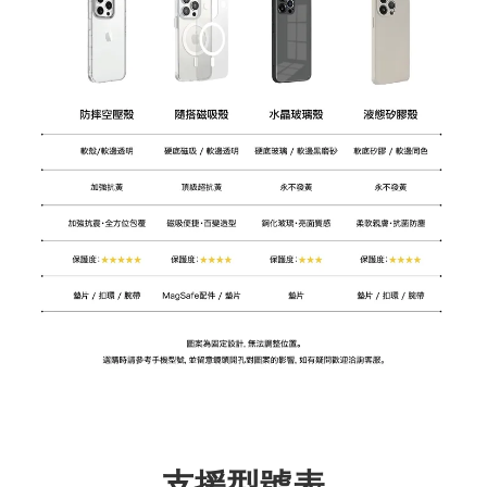
支援型號表