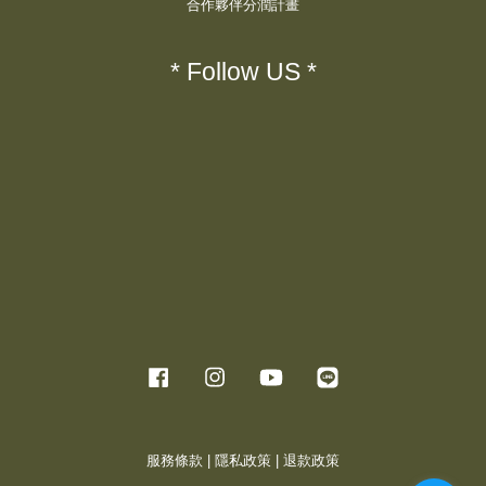
合作夥伴分潤計畫
* Follow US *
Facebook
Instagram
YouTube
Line
服務條款
|
隱私政策
|
退款政策