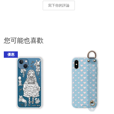
寫下你的評論
您可能也喜歡
優惠