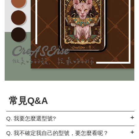
常見Q&A
Q. 我要怎麼選型號?
Q. 我不確定我自己的型號，要怎麼看呢？