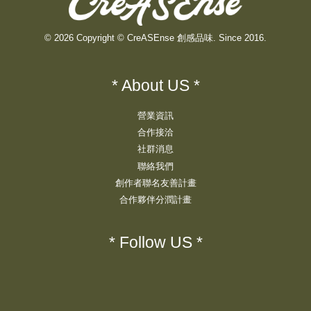
© 2026 Copyright © CreASEnse 創感品味. Since 2016.
* About US *
營業資訊
合作接洽
社群消息
聯絡我們
創作者聯名友善計畫
合作夥伴分潤計畫
* Follow US *