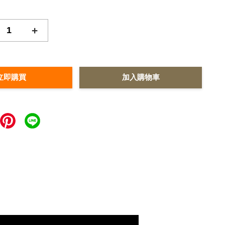
+
立即購買
加入購物車