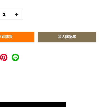
+
立即購買
加入購物車