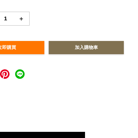
+
立即購買
加入購物車