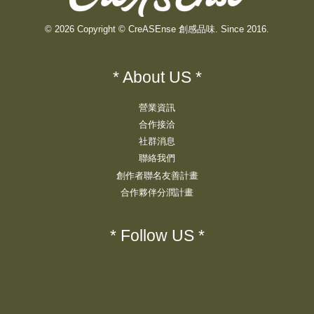
© 2026 Copyright © CreASEnse 創感品味. Since 2016.
* About US *
營業資訊
合作接洽
社群消息
聯絡我們
創作者聯名友善計畫
合作夥伴分潤計畫
* Follow US *