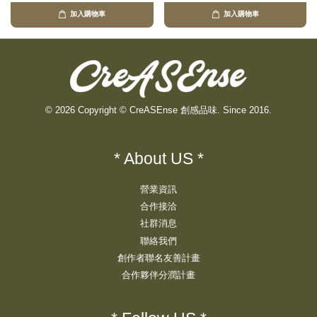
加入購物車
加入購物車
© 2026 Copyright © CreASEnse 創感品味. Since 2016.
* About US *
營業資訊
合作接洽
社群消息
聯絡我們
創作者聯名友善計畫
合作夥伴分潤計畫