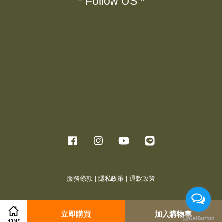
* Follow US *
Facebook
Instagram
YouTube
Line
服務條款
|
隱私政策
|
退款政策
立即購買
加入購物車
HOME