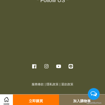
* Follow US *
Facebook
Instagram
YouTube
Line
服務條款
|
隱私政策
|
退款政策
立即購買
加入購物車
HOME