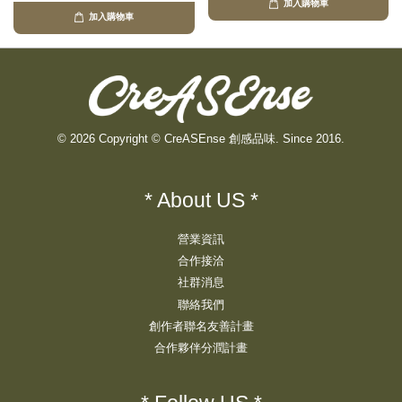
加入購物車
加入購物車
© 2026 Copyright © CreASEnse 創感品味. Since 2016.
* About US *
營業資訊
合作接洽
社群消息
聯絡我們
創作者聯名友善計畫
合作夥伴分潤計畫