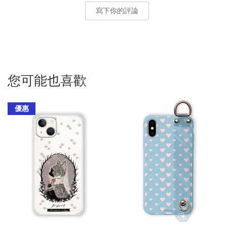
寫下你的評論
您可能也喜歡
優惠