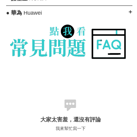
●
華為
Huawei
大家太害羞，還沒有評論
我來幫忙寫一下