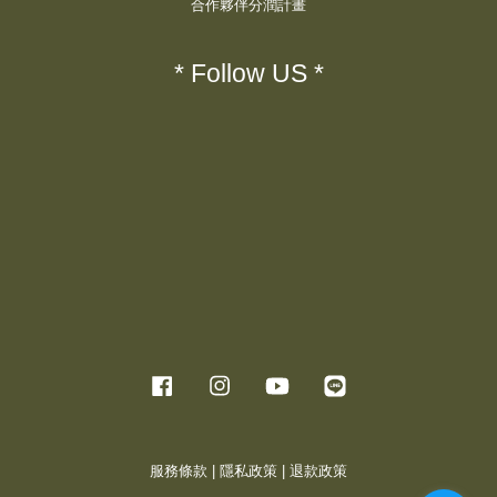
合作夥伴分潤計畫
* Follow US *
Facebook
Instagram
YouTube
Line
服務條款
|
隱私政策
|
退款政策