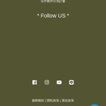
合作夥伴分潤計畫
* Follow US *
Facebook
Instagram
YouTube
Line
服務條款
|
隱私政策
|
退款政策