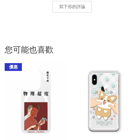
寫下你的評論
您可能也喜歡
優惠