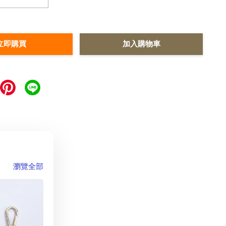
立即購買
加入購物車
瀏覽全部