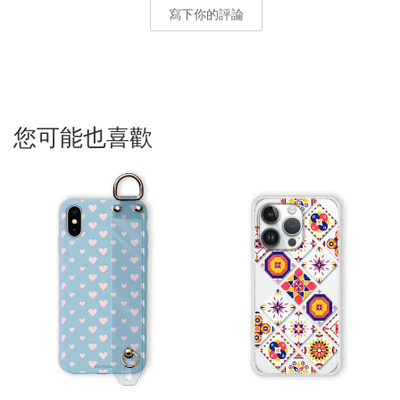
寫下你的評論
您可能也喜歡