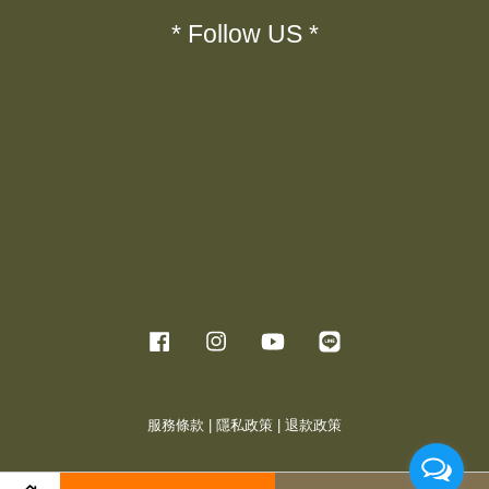
* Follow US *
Facebook
Instagram
YouTube
Line
服務條款
|
隱私政策
|
退款政策