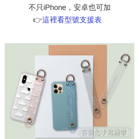
不只iPhone，安卓也可加
👉
這裡看型號支援表