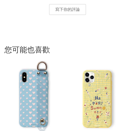
寫下你的評論
您可能也喜歡