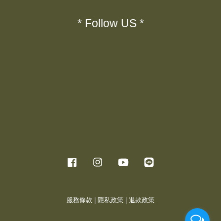
* Follow US *
Facebook
Instagram
YouTube
Line
服務條款
|
隱私政策
|
退款政策