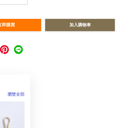
立即購買
加入購物車
瀏覽全部