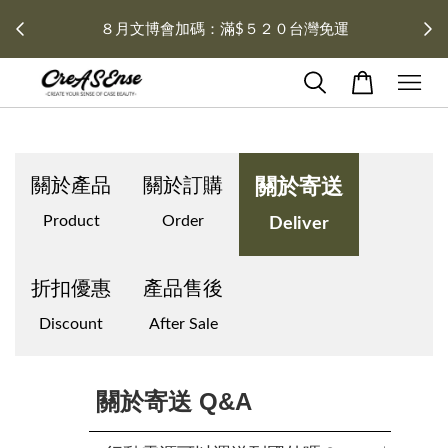
 每月１
８月文博會加碼：滿$５２０台灣免運
關於產品
關於訂購
關於寄送
Product
Order
Deliver
折扣優惠
產品售後
Discount
After Sale
關於寄送 Q&A