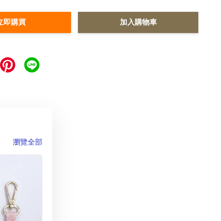
立即購買
加入購物車
瀏覽全部