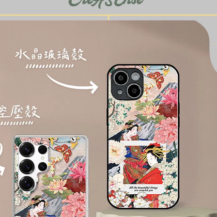
加入購物車
瀏覽更多