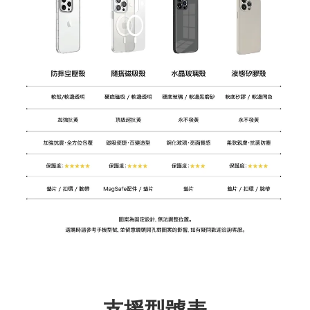
支援型號表