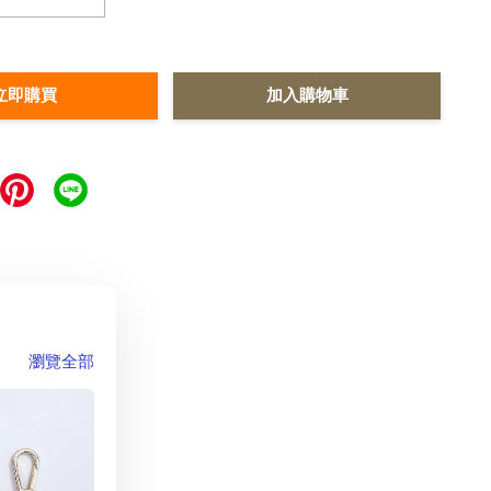
立即購買
加入購物車
瀏覽全部