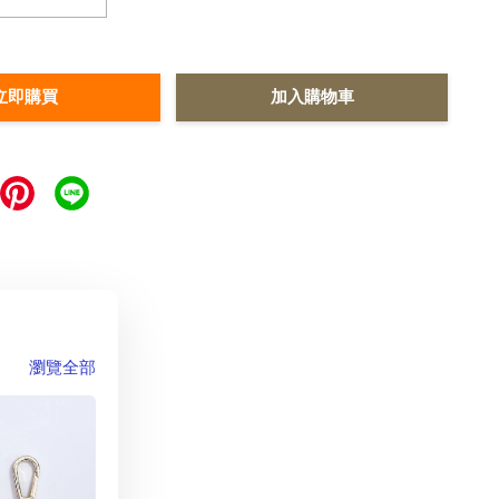
立即購買
加入購物車
瀏覽全部