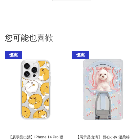
您可能也喜歡
優惠
優惠
【展示品出清】iPhone 14 Pro 聯
【展示品出清】 甜心小狗 溫柔棉