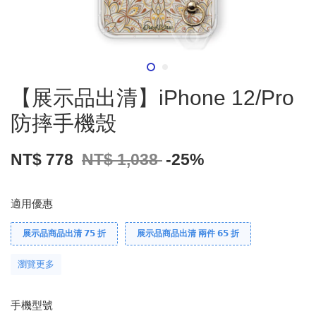
【展示品出清】iPhone 12/Pro
防摔手機殼
NT$ 778
NT$ 1,038
-25%
適用優惠
展示品商品出清 𝟳𝟱 折
展示品商品出清 兩件 𝟲𝟱 折
瀏覽更多
手機型號