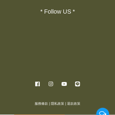
* Follow US *
Facebook
Instagram
YouTube
Line
服務條款
|
隱私政策
|
退款政策