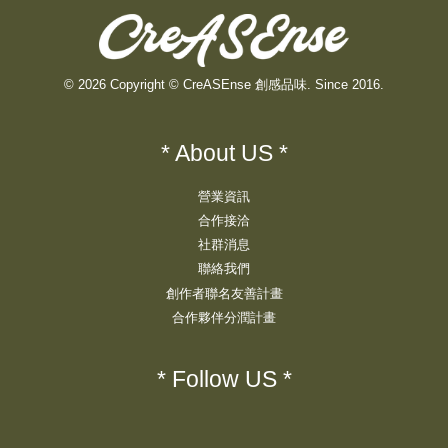
© 2026 Copyright © CreASEnse 創感品味. Since 2016.
* About US *
營業資訊
合作接洽
社群消息
聯絡我們
創作者聯名友善計畫
合作夥伴分潤計畫
* Follow US *